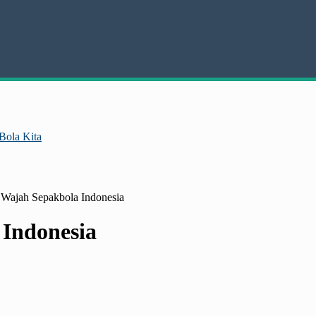
Bola Kita
h Wajah Sepakbola Indonesia
 Indonesia