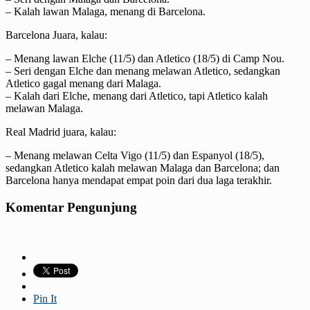
– Kalah lawan Malaga, menang di Barcelona.
Barcelona Juara, kalau:
– Menang lawan Elche (11/5) dan Atletico (18/5) di Camp Nou.
– Seri dengan Elche dan menang melawan Atletico, sedangkan
Atletico gagal menang dari Malaga.
– Kalah dari Elche, menang dari Atletico, tapi Atletico kalah
melawan Malaga.
Real Madrid juara, kalau:
– Menang melawan Celta Vigo (11/5) dan Espanyol (18/5),
sedangkan Atletico kalah melawan Malaga dan Barcelona; dan
Barcelona hanya mendapat empat poin dari dua laga terakhir.
Komentar Pengunjung
Pin It