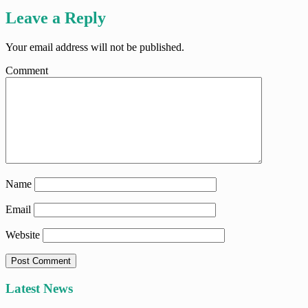
Leave a Reply
Your email address will not be published.
Comment
Name
Email
Website
Latest News