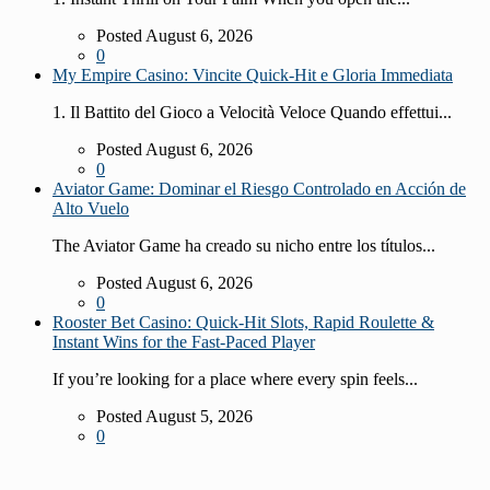
Posted August 6, 2026
0
My Empire Casino: Vincite Quick‑Hit e Gloria Immediata
1. Il Battito del Gioco a Velocità Veloce Quando effettui...
Posted August 6, 2026
0
Aviator Game: Dominar el Riesgo Controlado en Acción de
Alto Vuelo
The Aviator Game ha creado su nicho entre los títulos...
Posted August 6, 2026
0
Rooster Bet Casino: Quick‑Hit Slots, Rapid Roulette &
Instant Wins for the Fast‑Paced Player
If you’re looking for a place where every spin feels...
Posted August 5, 2026
0