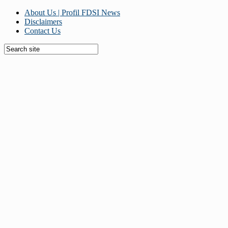
About Us | Profil FDSI News
Disclaimers
Contact Us