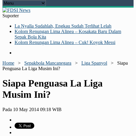
Suporter
La Nyalla Sudahlah, Engkau Sudah Terlihat Lelah
Kolom Renungan Lima Alinea – Kosakata Baru Dalam
Sepak Bola Kita
Kolom Renungan Lima Alinea – Cuk! Koyok Messi
Home
>
Sepakbola Mancanegara
>
Liga Spanyol
>
Siapa
Penguasa La Liga Musim Ini?
Siapa Penguasa La Liga
Musim Ini?
Pada 10 May 2014 09:18 WIB