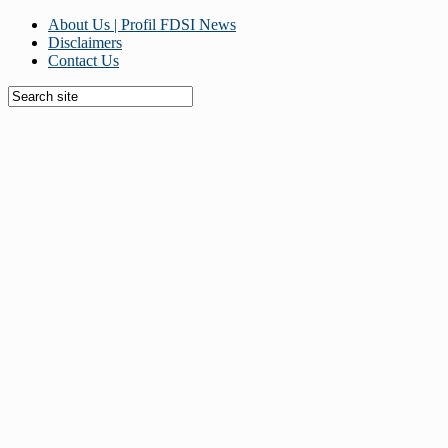
About Us | Profil FDSI News
Disclaimers
Contact Us