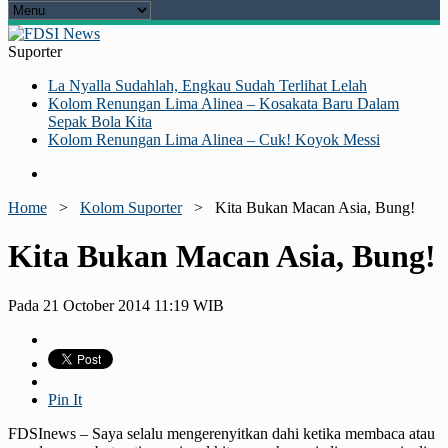
Suporter
La Nyalla Sudahlah, Engkau Sudah Terlihat Lelah
Kolom Renungan Lima Alinea – Kosakata Baru Dalam
Sepak Bola Kita
Kolom Renungan Lima Alinea – Cuk! Koyok Messi
Home
>
Kolom Suporter
>
Kita Bukan Macan Asia, Bung!
Kita Bukan Macan Asia, Bung!
Pada 21 October 2014 11:19 WIB
Pin It
FDSInews – Saya selalu mengerenyitkan dahi ketika membaca atau