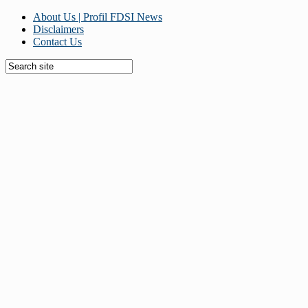
About Us | Profil FDSI News
Disclaimers
Contact Us