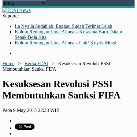
Suporter
La Nyalla Sudahlah, Engkau Sudah Terlihat Lelah
Kolom Renungan Lima Alinea – Kosakata Baru Dalam
Sepak Bola Kita
Kolom Renungan Lima Alinea – Cuk! Koyok Messi
Home
>
Berita FDSI
>
Kesuksesan Revolusi PSSI
Membutuhkan Sanksi FIFA
Kesuksesan Revolusi PSSI
Membutuhkan Sanksi FIFA
Pada 9 May 2015 22:33 WIB