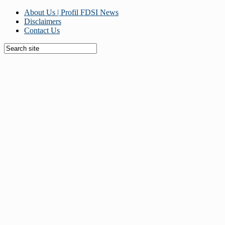
About Us | Profil FDSI News
Disclaimers
Contact Us