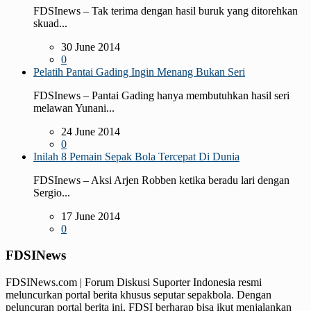
FDSInews – Tak terima dengan hasil buruk yang ditorehkan
skuad...
30 June 2014
0
Pelatih Pantai Gading Ingin Menang Bukan Seri
FDSInews – Pantai Gading hanya membutuhkan hasil seri
melawan Yunani...
24 June 2014
0
Inilah 8 Pemain Sepak Bola Tercepat Di Dunia
FDSInews – Aksi Arjen Robben ketika beradu lari dengan
Sergio...
17 June 2014
0
FDSINews
FDSINews.com | Forum Diskusi Suporter Indonesia resmi
meluncurkan portal berita khusus seputar sepakbola. Dengan
peluncuran portal berita ini, FDSI berharap bisa ikut menjalankan