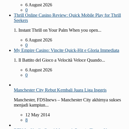
6 August 2026
0
Thrill Online Casino Review: Quick Mobile Play for Thrill
Seekers
1. Instant Thrill on Your Palm When you open...
6 August 2026
0
My Empire Casino: Vincite Quick‑Hit e Gloria Immediata
1. Il Battito del Gioco a Velocità Veloce Quando...
6 August 2026
0
Manchester City Rebut Kembali Juara Liga Inggris
Manchester, FDSInews – Manchester City akhirnya sukses
menjadi kampiun...
12 May 2014
8