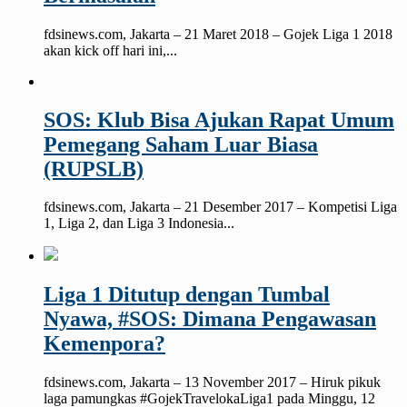
fdsinews.com, Jakarta – 21 Maret 2018 – Gojek Liga 1 2018
akan kick off hari ini,...
SOS: Klub Bisa Ajukan Rapat Umum
Pemegang Saham Luar Biasa
(RUPSLB)
fdsinews.com, Jakarta – 21 Desember 2017 – Kompetisi Liga
1, Liga 2, dan Liga 3 Indonesia...
Liga 1 Ditutup dengan Tumbal
Nyawa, #SOS: Dimana Pengawasan
Kemenpora?
fdsinews.com, Jakarta – 13 November 2017 – Hiruk pikuk
laga pamungkas #GojekTravelokaLiga1 pada Minggu, 12