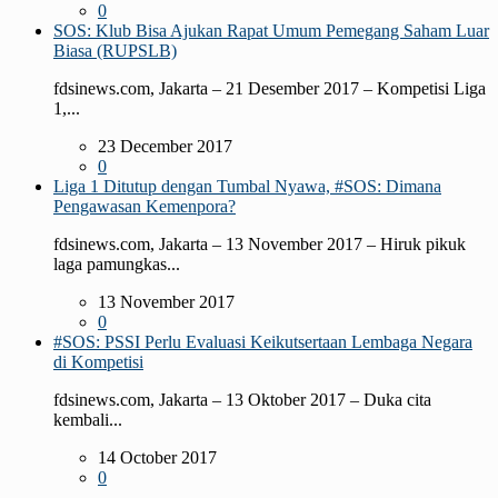
0
SOS: Klub Bisa Ajukan Rapat Umum Pemegang Saham Luar
Biasa (RUPSLB)
fdsinews.com, Jakarta – 21 Desember 2017 – Kompetisi Liga
1,...
23 December 2017
0
Liga 1 Ditutup dengan Tumbal Nyawa, #SOS: Dimana
Pengawasan Kemenpora?
fdsinews.com, Jakarta – 13 November 2017 – Hiruk pikuk
laga pamungkas...
13 November 2017
0
#SOS: PSSI Perlu Evaluasi Keikutsertaan Lembaga Negara
di Kompetisi
fdsinews.com, Jakarta – 13 Oktober 2017 – Duka cita
kembali...
14 October 2017
0