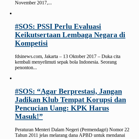
November 2017,...
#SOS: PSSI Perlu Evaluasi
Keikutsertaan Lembaga Negara di
Kompetisi
fdsinews.com, Jakarta – 13 Oktober 2017 – Duka cita
kembali menyelimuti sepak bola Indonesia. Seorang
penonton...
#SOS: “Agar Berprestasi, Jangan
Jadikan Klub Tempat Korupsi dan
Pencucian Uang: KPK Harus
Masuk!”
Peraturan Menteri Dalam Negeri (Permendagri) Nomor 22
Tahun 2011 jelas melarang dana APBD untuk mendanai