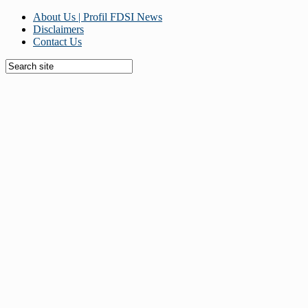
About Us | Profil FDSI News
Disclaimers
Contact Us