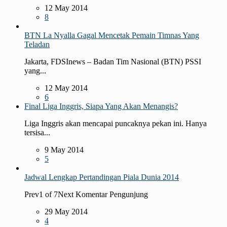
12 May 2014
8
BTN La Nyalla Gagal Mencetak Pemain Timnas Yang
Teladan
Jakarta, FDSInews – Badan Tim Nasional (BTN) PSSI
yang...
12 May 2014
6
Final Liga Inggris, Siapa Yang Akan Menangis?
Liga Inggris akan mencapai puncaknya pekan ini. Hanya
tersisa...
9 May 2014
5
Jadwal Lengkap Pertandingan Piala Dunia 2014
Prev1 of 7Next Komentar Pengunjung
29 May 2014
4