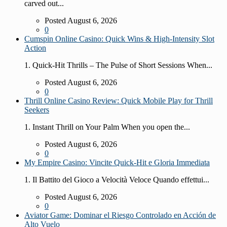
carved out...
Posted August 6, 2026
0
Cumspin Online Casino: Quick Wins & High‑Intensity Slot
Action
1. Quick‑Hit Thrills – The Pulse of Short Sessions When...
Posted August 6, 2026
0
Thrill Online Casino Review: Quick Mobile Play for Thrill
Seekers
1. Instant Thrill on Your Palm When you open the...
Posted August 6, 2026
0
My Empire Casino: Vincite Quick‑Hit e Gloria Immediata
1. Il Battito del Gioco a Velocità Veloce Quando effettui...
Posted August 6, 2026
0
Aviator Game: Dominar el Riesgo Controlado en Acción de
Alto Vuelo