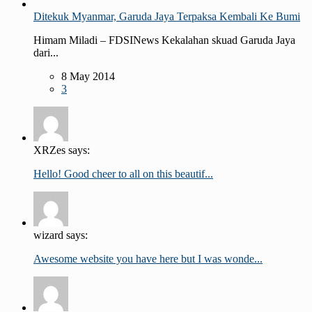
Ditekuk Myanmar, Garuda Jaya Terpaksa Kembali Ke Bumi
Himam Miladi – FDSINews Kekalahan skuad Garuda Jaya
dari...
8 May 2014
3
XRZes says:
Hello! Good cheer to all on this beautif...
wizard says:
Awesome website you have here but I was wonde...