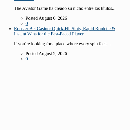
The Aviator Game ha creado su nicho entre los títulos...
Posted August 6, 2026
0
Rooster Bet Casino: Quick‑Hit Slots, Rapid Roulette &
Instant Wins for the Fast‑Paced Player
If you’re looking for a place where every spin feels...
Posted August 5, 2026
0