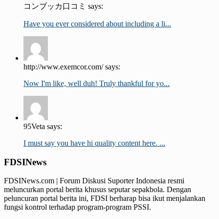
コンブッカ口コミ says:
Have you ever considered about including a li...
http://www.exemcor.com/ says:
Now I'm like, well duh! Truly thankful for yo...
95Veta says:
I must say you have hi quality content here. ...
FDSINews
FDSINews.com | Forum Diskusi Suporter Indonesia resmi
meluncurkan portal berita khusus seputar sepakbola. Dengan
peluncuran portal berita ini, FDSI berharap bisa ikut menjalankan
fungsi kontrol terhadap program-program PSSI.