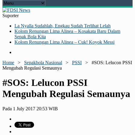
Suporter
La Nyalla Sudahlah, Engkau Sudah Terlihat Lelah
Kolom Renungan Lima Alinea – Kosakata Baru Dalam
Sepak Bola Kita
Kolom Renungan Lima Alinea – Cuk! Koyok Messi
Home
>
Sepakbola Nasional
>
PSSI
>
#SOS: Lelucon PSSI
Mengubah Regulasi Semaunya
#SOS: Lelucon PSSI
Mengubah Regulasi Semaunya
Pada 1 July 2017 20:53 WIB