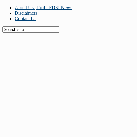
About Us | Profil FDSI News
Disclaimers
Contact Us