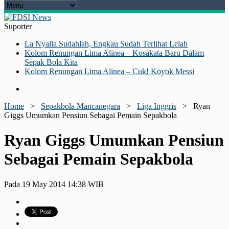
Suporter
La Nyalla Sudahlah, Engkau Sudah Terlihat Lelah
Kolom Renungan Lima Alinea – Kosakata Baru Dalam
Sepak Bola Kita
Kolom Renungan Lima Alinea – Cuk! Koyok Messi
Home
>
Sepakbola Mancanegara
>
Liga Inggris
>
Ryan
Giggs Umumkan Pensiun Sebagai Pemain Sepakbola
Ryan Giggs Umumkan Pensiun
Sebagai Pemain Sepakbola
Pada 19 May 2014 14:38 WIB