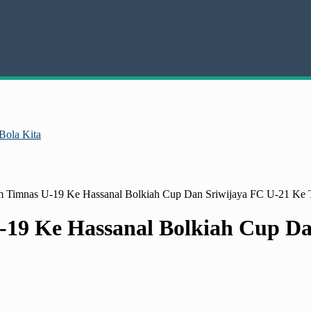
Bola Kita
im Timnas U-19 Ke Hassanal Bolkiah Cup Dan Sriwijaya FC U-21 K
-19 Ke Hassanal Bolkiah Cup Da