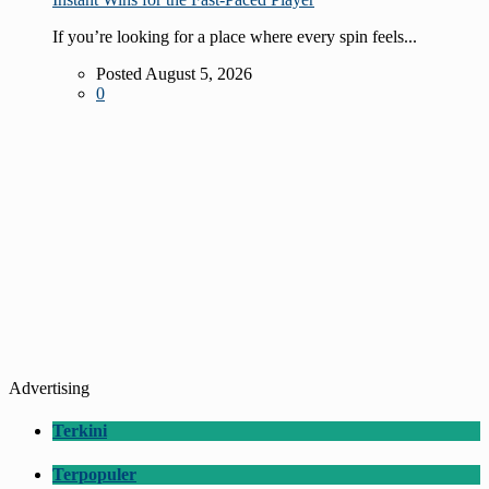
If you’re looking for a place where every spin feels...
Posted August 5, 2026
0
Advertising
Terkini
Terpopuler