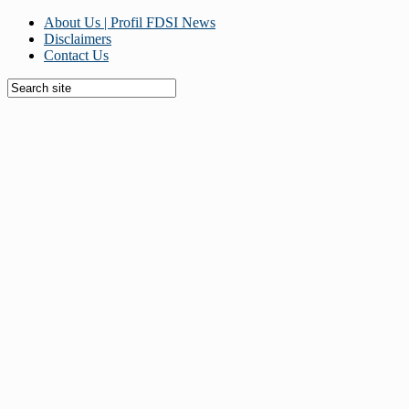
About Us | Profil FDSI News
Disclaimers
Contact Us