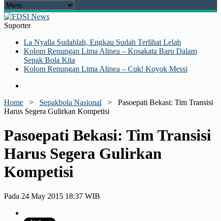
Suporter
La Nyalla Sudahlah, Engkau Sudah Terlihat Lelah
Kolom Renungan Lima Alinea – Kosakata Baru Dalam
Sepak Bola Kita
Kolom Renungan Lima Alinea – Cuk! Koyok Messi
Home
>
Sepakbola Nasional
>
Pasoepati Bekasi: Tim Transisi
Harus Segera Gulirkan Kompetisi
Pasoepati Bekasi: Tim Transisi
Harus Segera Gulirkan
Kompetisi
Pada 24 May 2015 18:37 WIB