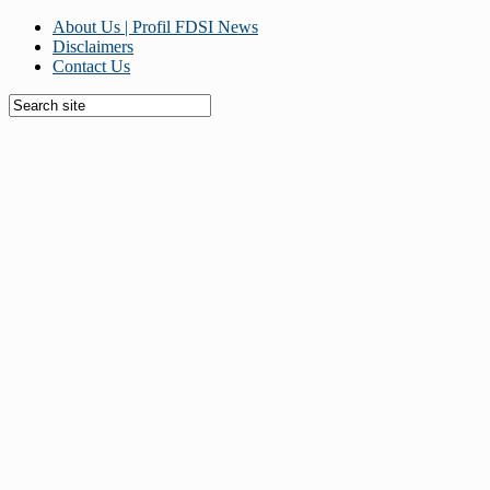
About Us | Profil FDSI News
Disclaimers
Contact Us