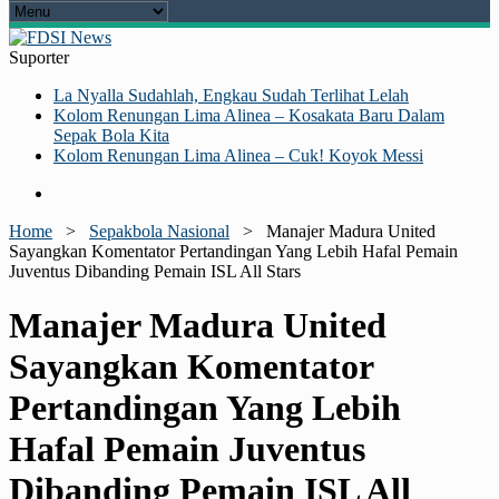
Suporter
La Nyalla Sudahlah, Engkau Sudah Terlihat Lelah
Kolom Renungan Lima Alinea – Kosakata Baru Dalam
Sepak Bola Kita
Kolom Renungan Lima Alinea – Cuk! Koyok Messi
Home
>
Sepakbola Nasional
>
Manajer Madura United
Sayangkan Komentator Pertandingan Yang Lebih Hafal Pemain
Juventus Dibanding Pemain ISL All Stars
Manajer Madura United
Sayangkan Komentator
Pertandingan Yang Lebih
Hafal Pemain Juventus
Dibanding Pemain ISL All