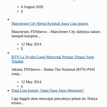
6 August 2026
0
Manchester City Rebut Kembali Juara Liga Inggris
Manchester, FDSInews – Manchester City akhirnya sukses
menjadi kampiun...
12 May 2014
8
BTN La Nyalla Gagal Mencetak Pemain Timnas Yang
Teladan
Jakarta, FDSInews – Badan Tim Nasional (BTN) PSSI
yang...
12 May 2014
6
Final Liga Inggris, Siapa Yang Akan Menangis?
Liga Inggris akan mencapai puncaknya pekan ini. Hanya
tersisa...