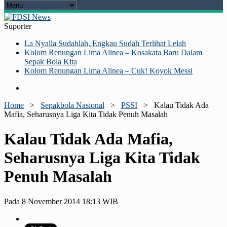
Suporter
La Nyalla Sudahlah, Engkau Sudah Terlihat Lelah
Kolom Renungan Lima Alinea – Kosakata Baru Dalam
Sepak Bola Kita
Kolom Renungan Lima Alinea – Cuk! Koyok Messi
Home
>
Sepakbola Nasional
>
PSSI
>
Kalau Tidak Ada
Mafia, Seharusnya Liga Kita Tidak Penuh Masalah
Kalau Tidak Ada Mafia,
Seharusnya Liga Kita Tidak
Penuh Masalah
Pada 8 November 2014 18:13 WIB