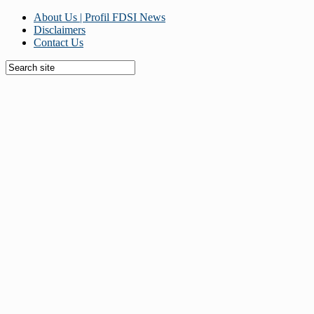
About Us | Profil FDSI News
Disclaimers
Contact Us