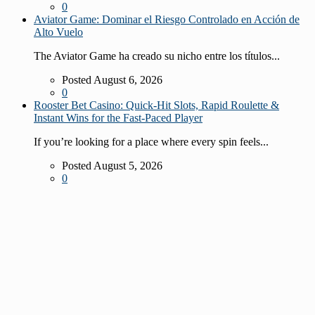
0
Aviator Game: Dominar el Riesgo Controlado en Acción de
Alto Vuelo
The Aviator Game ha creado su nicho entre los títulos...
Posted August 6, 2026
0
Rooster Bet Casino: Quick‑Hit Slots, Rapid Roulette &
Instant Wins for the Fast‑Paced Player
If you’re looking for a place where every spin feels...
Posted August 5, 2026
0