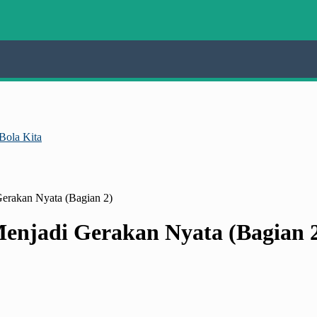
Bola Kita
erakan Nyata (Bagian 2)
enjadi Gerakan Nyata (Bagian 