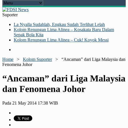
Suporter
La Nyalla Sudahlah, Engkau Sudah Terlihat Lelah
Kolom Renungan Lima Alinea – Kosakata Baru Dalam
Sepak Bola Kita
Kolom Renungan Lima Alinea – Cuk! Koyok Messi
Home
>
Kolom Suporter
>
“Ancaman” dari Liga Malaysia dan
Fenomena Johor
“Ancaman” dari Liga Malaysia
dan Fenomena Johor
Pada 21 May 2014 17:38 WIB