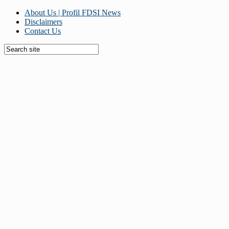
About Us | Profil FDSI News
Disclaimers
Contact Us